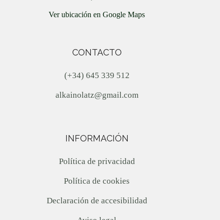
Ver ubicación en Google Maps
CONTACTO
(+34) 645 339 512
alkainolatz@gmail.com
INFORMACIÓN
Política de privacidad
Política de cookies
Declaración de accesibilidad