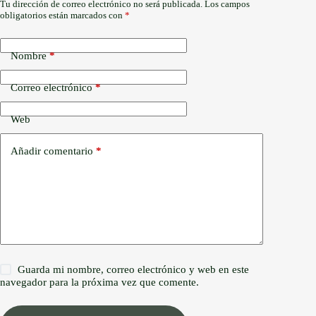
Tu dirección de correo electrónico no será publicada.
Los campos
obligatorios están marcados con
*
Nombre
*
Correo electrónico
*
Web
Añadir comentario
*
Guarda mi nombre, correo electrónico y web en este
navegador para la próxima vez que comente.